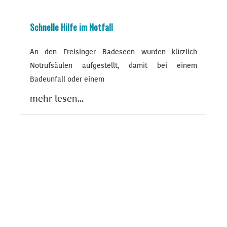
Schnelle Hilfe im Notfall
An den Freisinger Badeseen wurden kürzlich
Notrufsäulen aufgestellt, damit bei einem
Badeunfall oder einem
mehr lesen...