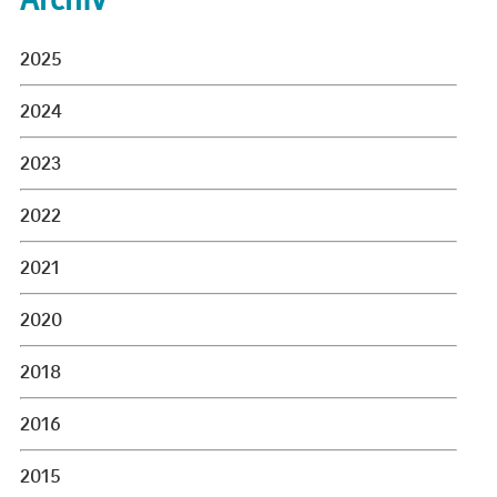
Archiv
2025
2024
2023
2022
2021
2020
2018
2016
2015