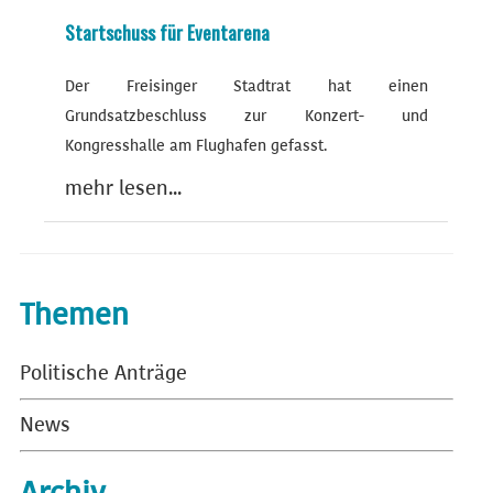
Startschuss für Eventarena
Der Freisinger Stadtrat hat einen
Grundsatzbeschluss zur Konzert- und
Kongresshalle am Flughafen gefasst.
mehr lesen...
Themen
Politische Anträge
News