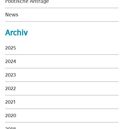
Politische Anträge
News
Archiv
2025
2024
2023
2022
2021
2020