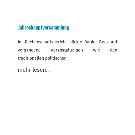
Jahreshauptversammlung
Im Rechenschaftsbericht blickte Daniel Beck auf
vergangene Veranstaltungen wie den
traditionellen politischen
mehr lesen...