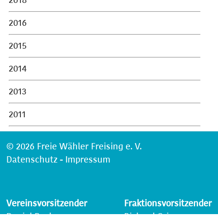
2018
2016
2015
2014
2013
2011
© 2026 Freie Wähler Freising e. V.
Datenschutz
-
Impressum
Vereinsvorsitzender
Fraktionsvorsitzender
Daniel Beck
Richard Grimm