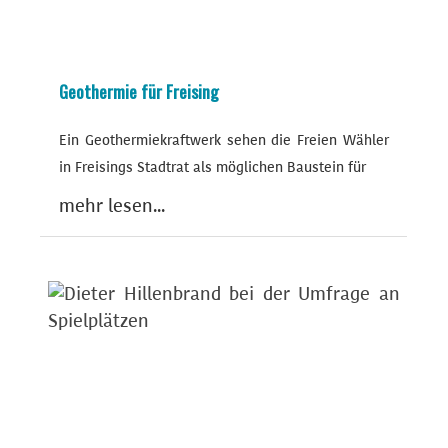
Geothermie für Freising
Ein Geothermiekraftwerk sehen die Freien Wähler
in Freisings Stadtrat als möglichen Baustein für
mehr lesen...