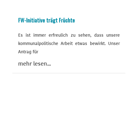
FW-Initiative trägt Früchte
Es ist immer erfreulich zu sehen, dass unsere
kommunalpolitische Arbeit etwas bewirkt. Unser
Antrag für
mehr lesen...