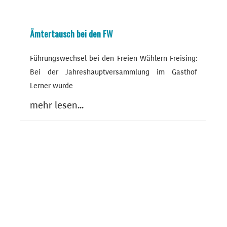
Ämtertausch bei den FW
Führungswechsel bei den Freien Wählern Freising:
Bei der Jahreshauptversammlung im Gasthof
Lerner wurde
mehr lesen...