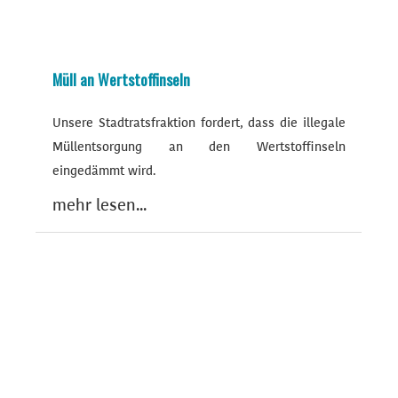
Müll an Wertstoffinseln
Unsere Stadtratsfraktion fordert, dass die illegale
Müllentsorgung an den Wertstoffinseln
eingedämmt wird.
mehr lesen...